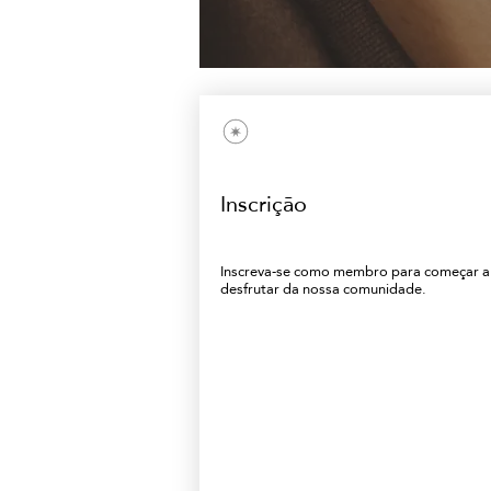
Inscrição
Inscreva-se como membro para começar a
desfrutar da nossa comunidade.