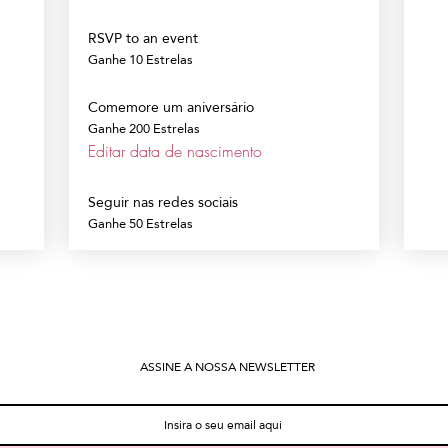
RSVP to an event
Ganhe 10 Estrelas
Comemore um aniversário
Ganhe 200 Estrelas
Editar data de nascimento
Seguir nas redes sociais
Ganhe 50 Estrelas
ASSINE A NOSSA NEWSLETTER