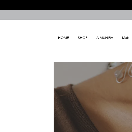
HOME
SHOP
A MUNIRA
Mais