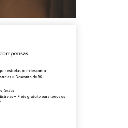
compensas
que estrelas por desconto
strelas = Desconto de R$ 1
e Grátis
Estrelas = Frete gratuito para todos os
s