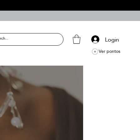
Login
Ver pontos