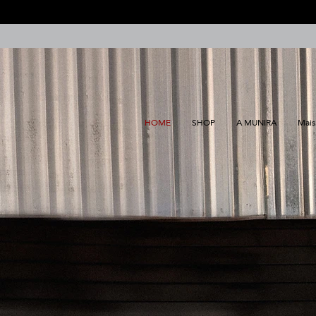
HOME
SHOP
A MUNIRA
Mais