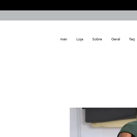
man
Loja
Sobre
Geral
faq