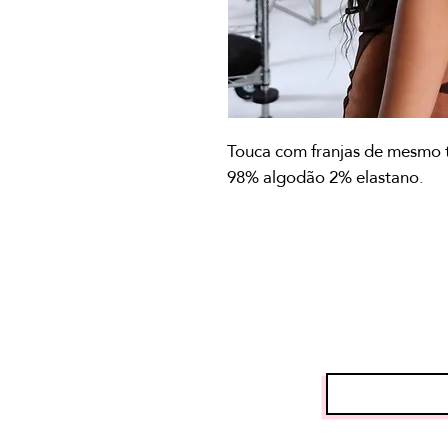
Touca com franjas de mesmo 
98% algodão 2% elastano.